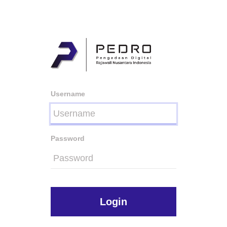
Username
Password