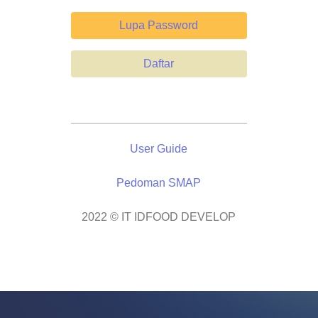
Lupa Password
Daftar
User Guide
Pedoman SMAP
2022 © IT IDFOOD DEVELOP