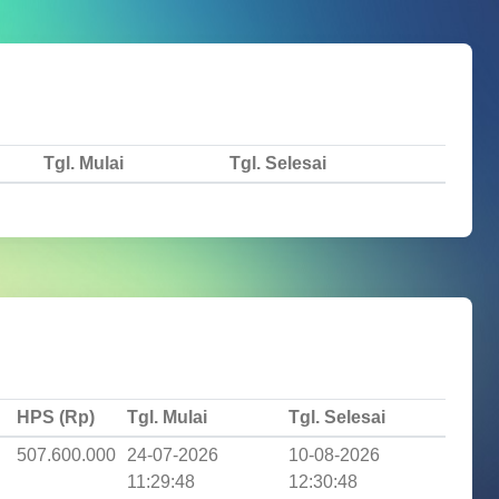
Tgl. Mulai
Tgl. Selesai
HPS (Rp)
Tgl. Mulai
Tgl. Selesai
507.600.000
24-07-2026
10-08-2026
11:29:48
12:30:48